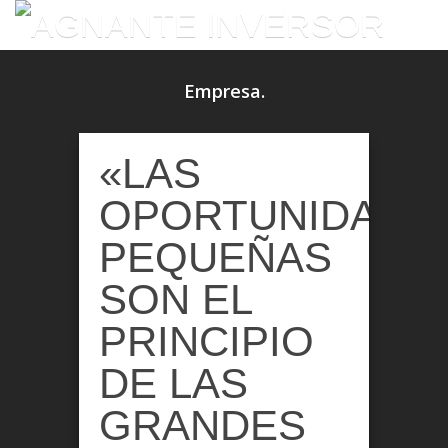
Empresa.
«LAS
OPORTUNIDADE
PEQUEÑAS
SON EL
PRINCIPIO
DE LAS
GRANDES